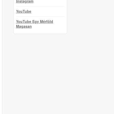
Instagram
YouTube
YouTube Egy Mérföld
Magasan