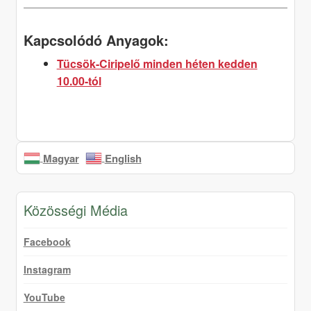
Kapcsolódó Anyagok:
Tücsök-Ciripelő minden héten kedden
10.00-tól
Magyar
English
Közösségi Média
Facebook
Instagram
YouTube