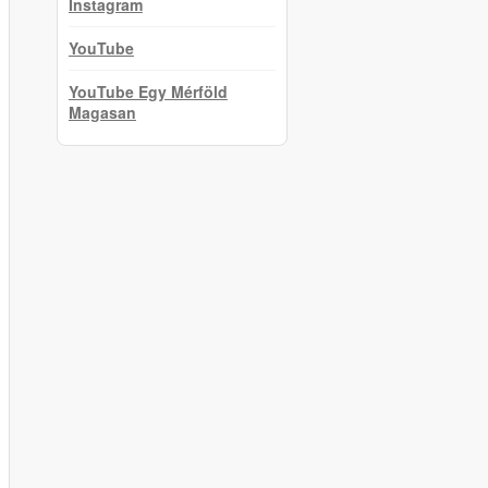
Instagram
YouTube
YouTube Egy Mérföld
Magasan