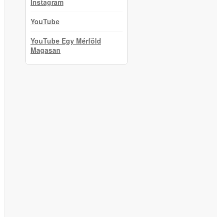
Instagram
YouTube
YouTube Egy Mérföld
Magasan