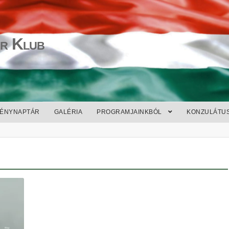
r Klub
ÉNYNAPTÁR
GALÉRIA
PROGRAMJAINKBÓL
KONZULÁTU