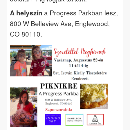
a Progress Parkban lesz,
A helyszín
800 W Belleview Ave, Englewood,
CO 80110.