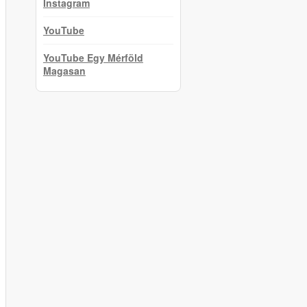
Instagram
YouTube
YouTube Egy Mérföld
Magasan