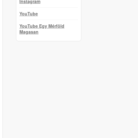
Instagram
YouTube
YouTube Egy Mérföld
Magasan