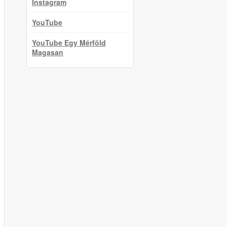
Instagram
YouTube
YouTube Egy Mérföld
Magasan